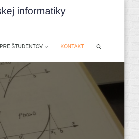
kej informatiky
PRE ŠTUDENTOV
KONTAKT