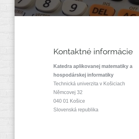
Kontaktné informácie
Katedra aplikovanej matematiky a
hospodárskej informatiky
Technická univerzita v Košiciach
Němcovej 32
040 01 Košice
Slovenská republika